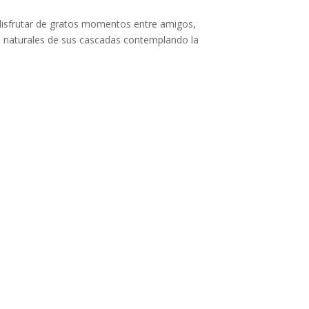
 disfrutar de gratos momentos entre amigos,
jes naturales de sus cascadas contemplando la