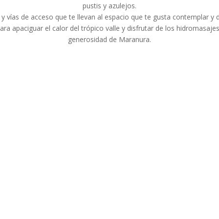
pustis y azulejos.
 y vías de acceso que te llevan al espacio que te gusta contemplar y
ara apaciguar el calor del trópico valle y disfrutar de los hidromasa
generosidad de Maranura.