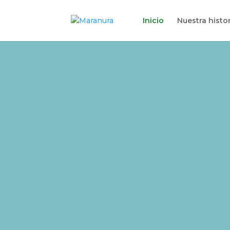
Inicio
Nuestra histor