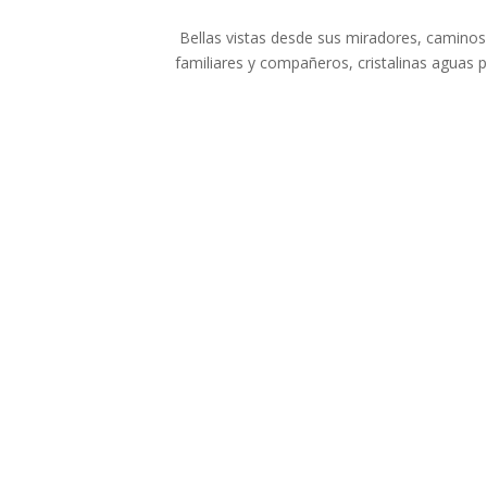
Bellas vistas desde sus miradores, caminos
familiares y compañeros, cristalinas aguas p