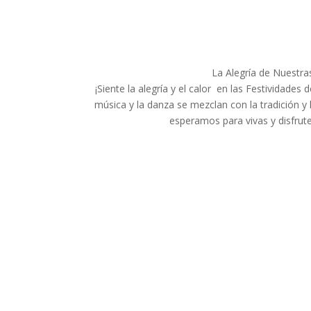
La Alegría de Nuestra
¡Siente la alegría y el calor en las Festividades
música y la danza se mezclan con la tradición y la
esperamos para vivas y disfrute