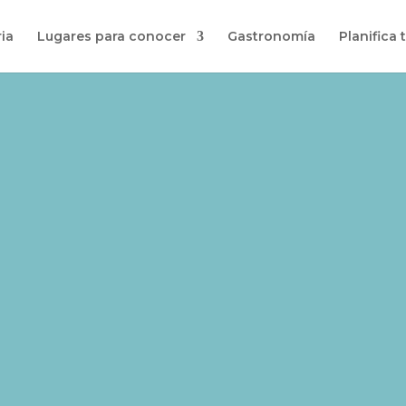
ia
Lugares para conocer
Gastronomía
Planifica t