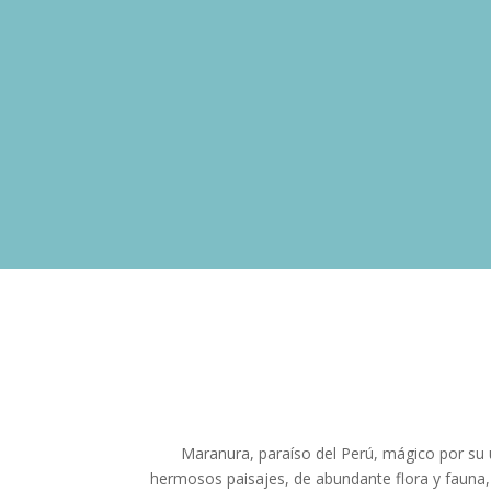
Maranura, paraíso del Perú, mágico por su u
hermosos paisajes, de abundante flora y fauna, 