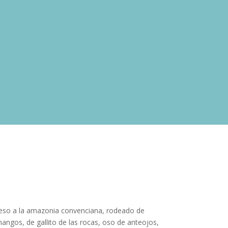
acceso a la amazonia convenciana, rodeado de
angos, de gallito de las rocas, oso de anteojos,