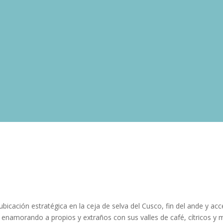
bicación estratégica en la ceja de selva del Cusco, fin del ande y 
enamorando a propios y extraños con sus valles de café, cítricos y m