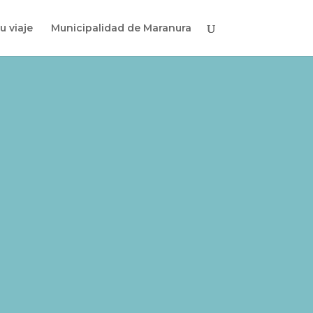
u viaje
Municipalidad de Maranura